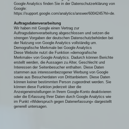
Google Analytics finden Sie in der Datenschutzerklärung von
Google:
https://support.google.com/analytics/answer/6004245?hl=de.
Auftragsdatenverarbeitung
Wir haben mit Google einen Vertrag zur
Auftragsdatenverarbeitung abgeschlossen und setzen die
strengen Vorgaben der deutschen Datenschutzbehörden bei
der Nutzung von Google Analytics vollständig um.
Demografische Merkmale bei Google Analytics
Diese Website nutzt die Funktion »demografische
Merkmale« von Google Analytics. Dadurch können Berichte
erstellt werden, die Aussagen zu Alter, Geschlecht und
Interessen der Seitenbesucher enthalten. Diese Daten
stammen aus interessenbezogener Werbung von Google
sowie aus Besucherdaten von Drittanbietern. Diese Daten
können keiner bestimmten Person zugeordnet werden. Sie
können diese Funktion jederzeit über die
Anzeigeneinstellungen in Ihrem Google-Konto deaktivieren
oder die Erfassung Ihrer Daten durch Google Analytics wie
im Punkt »Widerspruch gegen Datenerfassung« dargestellt
generell untersagen.