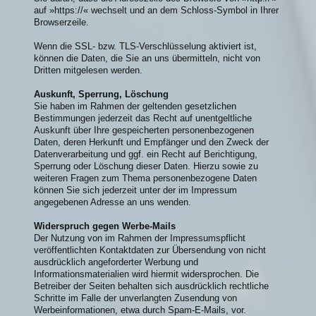
auf »https://« wechselt und an dem Schloss-Symbol in Ihrer
Browserzeile.
Wenn die SSL- bzw. TLS-Verschlüsselung aktiviert ist,
können die Daten, die Sie an uns übermitteln, nicht von
Dritten mitgelesen werden.
Auskunft, Sperrung, Löschung
Sie haben im Rahmen der geltenden gesetzlichen
Bestimmungen jederzeit das Recht auf unentgeltliche
Auskunft über Ihre gespeicherten personenbezogenen
Daten, deren Herkunft und Empfänger und den Zweck der
Datenverarbeitung und ggf. ein Recht auf Berichtigung,
Sperrung oder Löschung dieser Daten. Hierzu sowie zu
weiteren Fragen zum Thema personenbezogene Daten
können Sie sich jederzeit unter der im Impressum
angegebenen Adresse an uns wenden.
Widerspruch gegen Werbe-Mails
Der Nutzung von im Rahmen der Impressumspflicht
veröffentlichten Kontaktdaten zur Übersendung von nicht
ausdrücklich angeforderter Werbung und
Informationsmaterialien wird hiermit widersprochen. Die
Betreiber der Seiten behalten sich ausdrücklich rechtliche
Schritte im Falle der unverlangten Zusendung von
Werbeinformationen, etwa durch Spam-E-Mails, vor.