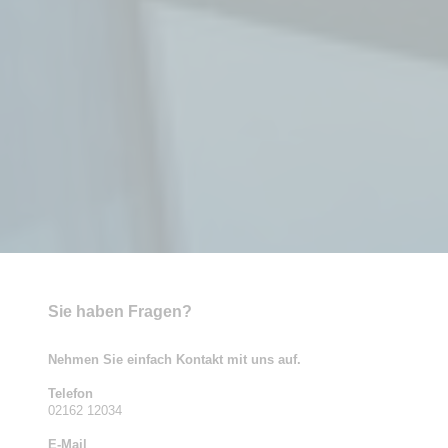
Sie haben Fragen?
Nehmen Sie einfach Kontakt mit uns auf.
Telefon
02162 12034
E
-Mail