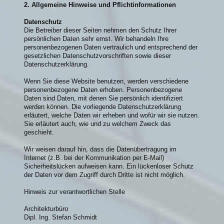
2. Allgemeine Hinweise und Pflichtinformationen
Datenschutz
Die Betreiber dieser Seiten nehmen den Schutz Ihrer
persönlichen Daten sehr ernst. Wir behandeln Ihre
personenbezogenen Daten vertraulich und entsprechend der
gesetzlichen Datenschutzvorschriften sowie dieser
Datenschutzerklärung.
Wenn Sie diese Website benutzen, werden verschiedene
personenbezogene Daten erhoben. Personenbezogene
Daten sind Daten, mit denen Sie persönlich identifiziert
werden können. Die vorliegende Datenschutzerklärung
erläutert, welche Daten wir erheben und wofür wir sie nutzen.
Sie erläutert auch, wie und zu welchem Zweck das
geschieht.
Wir weisen darauf hin, dass die Datenübertragung im
Internet (z.B. bei der Kommunikation per E-Mail)
Sicherheitslücken aufweisen kann. Ein lückenloser Schutz
der Daten vor dem Zugriff durch Dritte ist nicht möglich.
Hinweis zur verantwortlichen Stelle
Architekturbüro
Dipl. Ing. Stefan Schmidt