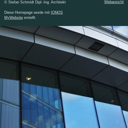
Webansicht
© Stefan Schmidt Dipl.-Ing. Architekt
Diese Homepage wurde mit
IONOS
MyWebsite
erstellt.